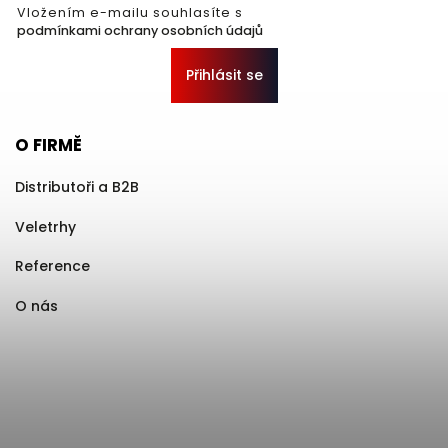
Vložením e-mailu souhlasíte s
podmínkami ochrany osobních údajů
Přihlásit se
O FIRMĚ
Distributoři a B2B
Veletrhy
Reference
O nás