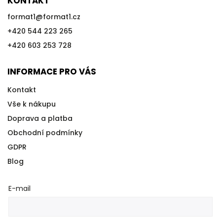
KONTAKT
format1
@
format1.cz
+420 544 223 265
+420 603 253 728
INFORMACE PRO VÁS
Kontakt
Vše k nákupu
Doprava a platba
Obchodní podmínky
GDPR
Blog
E-mail