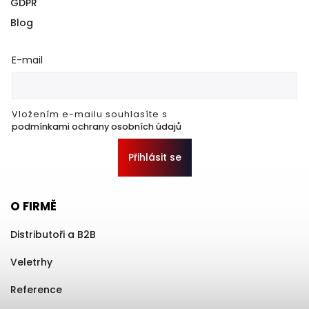
GDPR
Blog
E-mail
Vložením e-mailu souhlasíte s
podmínkami ochrany osobních údajů
Přihlásit se
O FIRMĚ
Distributoři a B2B
Veletrhy
Reference