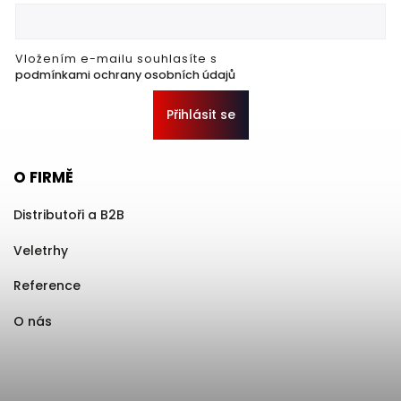
Vložením e-mailu souhlasíte s
podmínkami ochrany osobních údajů
Přihlásit se
O FIRMĚ
Distributoři a B2B
Veletrhy
Reference
O nás