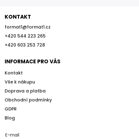
KONTAKT
format1
@
format1.cz
+420 544 223 265
+420 603 253 728
INFORMACE PRO VÁS
Kontakt
Vše k nákupu
Doprava a platba
Obchodní podmínky
GDPR
Blog
E-mail