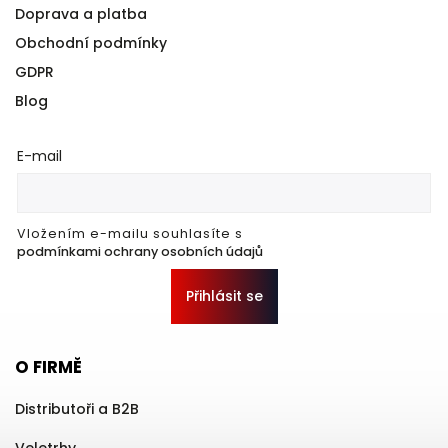
Doprava a platba
Obchodní podmínky
GDPR
Blog
E-mail
Vložením e-mailu souhlasíte s
podmínkami ochrany osobních údajů
Přihlásit se
O FIRMĚ
Distributoři a B2B