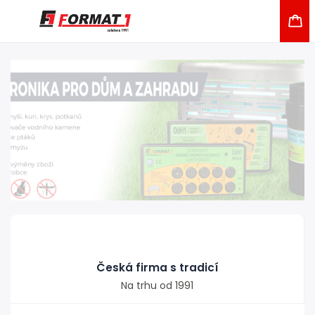
Česká firma s tradicí
Na trhu od 1991