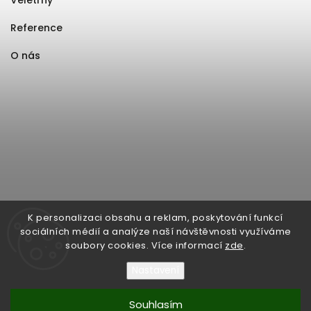
Veletrhy
Reference
O nás
K personalizaci obsahu a reklam, poskytování funkcí
sociálních médií a analýze naší návštěvnosti využíváme
soubory cookies. Více informací
zde
.
Nastavení
Souhlasím