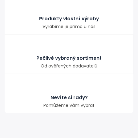
Produkty vlastní výroby
Vyrábíme je přímo u nás
Pečlivě vybraný sortiment
Od ověřených dodavatelů
Nevíte si rady?
Pomůžeme vám vybrat