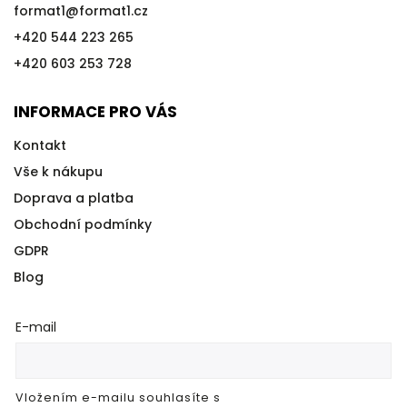
format1
@
format1.cz
+420 544 223 265
+420 603 253 728
INFORMACE PRO VÁS
Kontakt
Vše k nákupu
Doprava a platba
Obchodní podmínky
GDPR
Blog
E-mail
Vložením e-mailu souhlasíte s