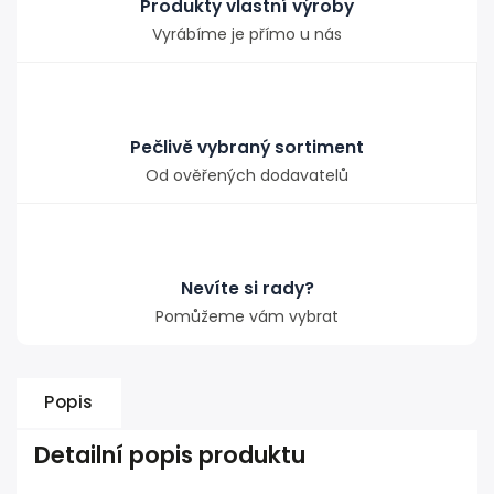
Produkty vlastní výroby
Vyrábíme je přímo u nás
Pečlivě vybraný sortiment
Od ověřených dodavatelů
Nevíte si rady?
Pomůžeme vám vybrat
Popis
Detailní popis produktu