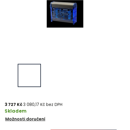
3 727 Kč
3 080,17 Kč bez DPH
Skladem
Možnosti doručení