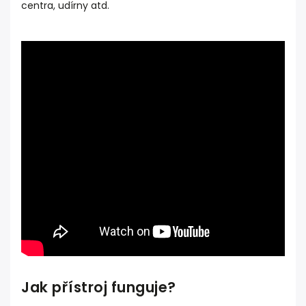
centra, udírny atd.
Jak přístroj funguje?