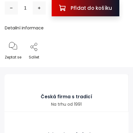
Přidat do košíku
Detailní informace
Zeptat se
Sdílet
Česká firma s tradicí
Na trhu od 1991