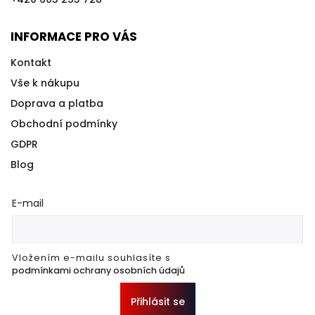
INFORMACE PRO VÁS
Kontakt
Vše k nákupu
Doprava a platba
Obchodní podmínky
GDPR
Blog
E-mail
Vložením e-mailu souhlasíte s
podmínkami ochrany osobních údajů
Přihlásit se