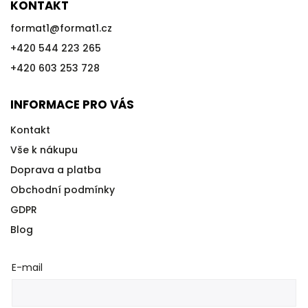
KONTAKT
format1
@
format1.cz
+420 544 223 265
+420 603 253 728
INFORMACE PRO VÁS
Kontakt
Vše k nákupu
Doprava a platba
Obchodní podmínky
GDPR
Blog
E-mail