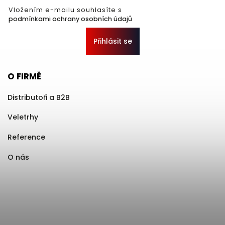
Vložením e-mailu souhlasíte s
podmínkami ochrany osobních údajů
Přihlásit se
O FIRMĚ
Distributoři a B2B
Veletrhy
Reference
O nás