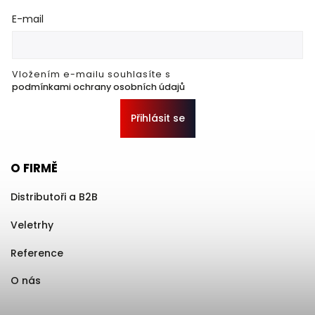
E-mail
Vložením e-mailu souhlasíte s
podmínkami ochrany osobních údajů
Přihlásit se
O FIRMĚ
Distributoři a B2B
Veletrhy
Reference
O nás