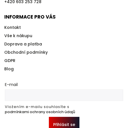
+420 603 253 728
INFORMACE PRO VÁS
Kontakt
Vše k nákupu
Doprava a platba
Obchodní podmínky
GDPR
Blog
E-mail
Vložením e-mailu souhlasíte s
podmínkami ochrany osobních údajů
Přihlásit se