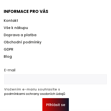
INFORMACE PRO VÁS
Kontakt
Vše k nákupu
Doprava a platba
Obchodní podmínky
GDPR
Blog
E-mail
Vložením e-mailu souhlasíte s
podmínkami ochrany osobních údajů
Přihlásit se