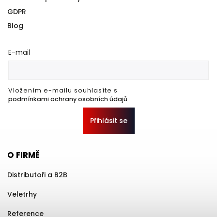
GDPR
Blog
E-mail
Vložením e-mailu souhlasíte s
podmínkami ochrany osobních údajů
Přihlásit se
O FIRMĚ
Distributoři a B2B
Veletrhy
Reference