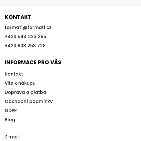
KONTAKT
format1
@
format1.cz
+420 544 223 265
+420 603 253 728
INFORMACE PRO VÁS
Kontakt
Vše k nákupu
Doprava a platba
Obchodní podmínky
GDPR
Blog
E-mail