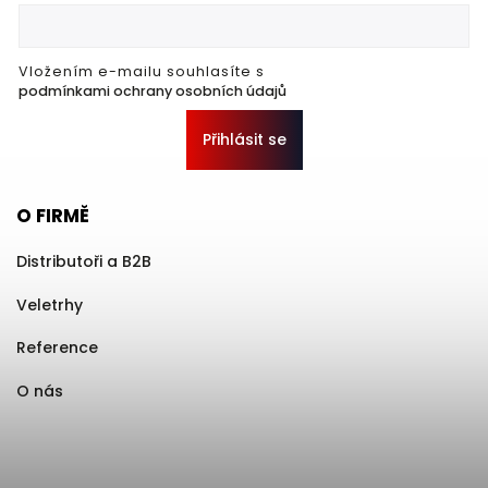
Vložením e-mailu souhlasíte s
podmínkami ochrany osobních údajů
Přihlásit se
O FIRMĚ
Distributoři a B2B
Veletrhy
Reference
O nás