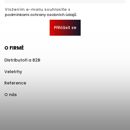
Vložením e-mailu souhlasíte s
podmínkami ochrany osobních údajů
Přihlásit se
O FIRMĚ
Distributoři a B2B
Veletrhy
Reference
O nás