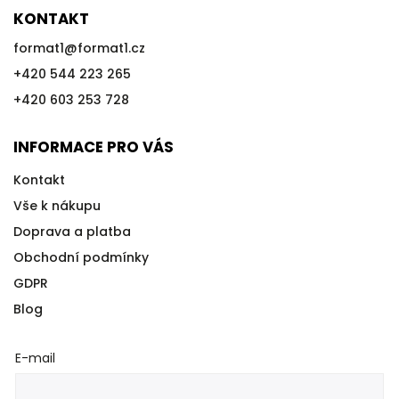
KONTAKT
format1
@
format1.cz
+420 544 223 265
+420 603 253 728
INFORMACE PRO VÁS
Kontakt
Vše k nákupu
Doprava a platba
Obchodní podmínky
GDPR
Blog
E-mail