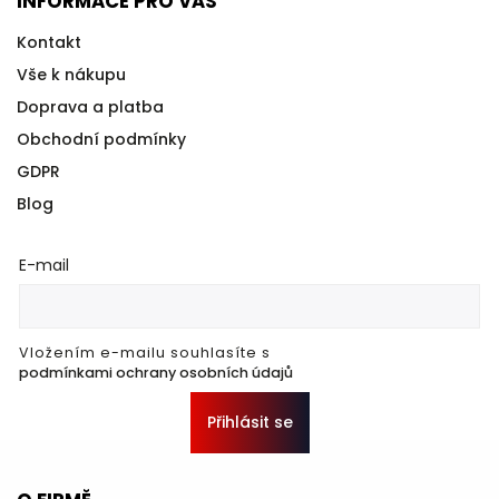
INFORMACE PRO VÁS
Kontakt
Vše k nákupu
Doprava a platba
Obchodní podmínky
GDPR
Blog
E-mail
Vložením e-mailu souhlasíte s
podmínkami ochrany osobních údajů
Přihlásit se