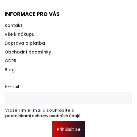
INFORMACE PRO VÁS
Kontakt
Vše k nákupu
Doprava a platba
Obchodní podmínky
GDPR
Blog
E-mail
Vložením e-mailu souhlasíte s
podmínkami ochrany osobních údajů
Přihlásit se