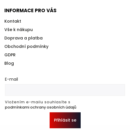
INFORMACE PRO VÁS
Kontakt
Vše k nákupu
Doprava a platba
Obchodní podmínky
GDPR
Blog
E-mail
Vložením e-mailu souhlasíte s
podmínkami ochrany osobních údajů
Přihlásit se