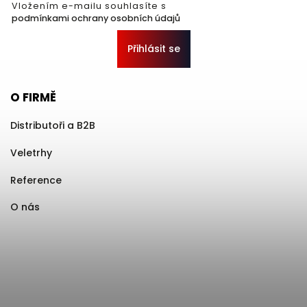
Vložením e-mailu souhlasíte s
podmínkami ochrany osobních údajů
Přihlásit se
O FIRMĚ
Distributoři a B2B
Veletrhy
Reference
O nás