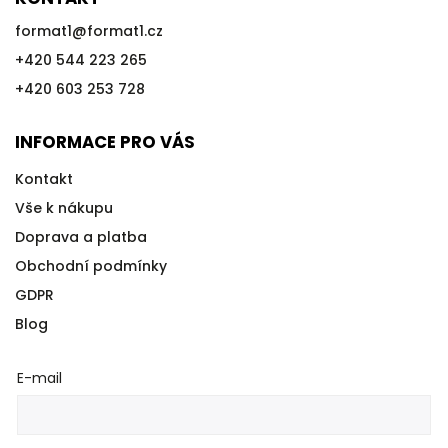
format1
@
format1.cz
+420 544 223 265
+420 603 253 728
INFORMACE PRO VÁS
Kontakt
Vše k nákupu
Doprava a platba
Obchodní podmínky
GDPR
Blog
E-mail