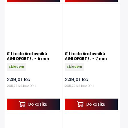
Sítko do šrotovníků
Sítko do šrotovníků
AGROFORTEL - 5 mm
AGROFORTEL - 7 mm
Skladem
Skladem
249,01 Kč
249,01 Kč
205,79 Kč bez DPH
205,79 Kč bez DPH
Do košíku
Do košíku