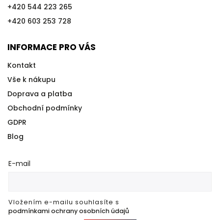
+420 544 223 265
+420 603 253 728
INFORMACE PRO VÁS
Kontakt
Vše k nákupu
Doprava a platba
Obchodní podmínky
GDPR
Blog
E-mail
Vložením e-mailu souhlasíte s
podmínkami ochrany osobních údajů