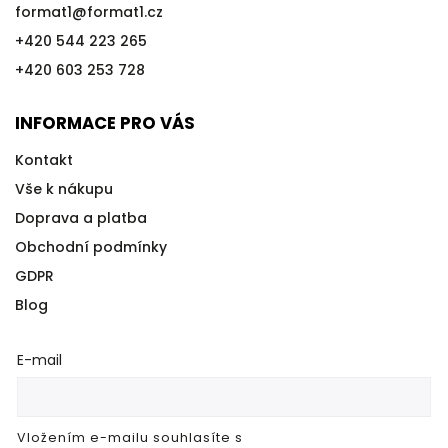
format1
@
format1.cz
+420 544 223 265
+420 603 253 728
INFORMACE PRO VÁS
Kontakt
Vše k nákupu
Doprava a platba
Obchodní podmínky
GDPR
Blog
E-mail
Vložením e-mailu souhlasíte s