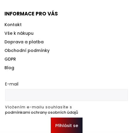
INFORMACE PRO VÁS
Kontakt
Vše k nákupu
Doprava a platba
Obchodní podmínky
GDPR
Blog
E-mail
Vložením e-mailu souhlasíte s
podmínkami ochrany osobních údajů
Přihlásit se