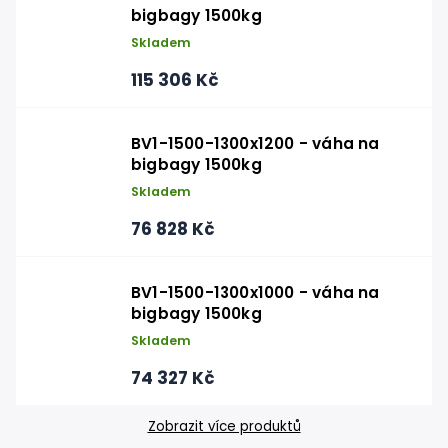
bigbagy 1500kg
Skladem
115 306 Kč
BV1-1500-1300x1200 - váha na
bigbagy 1500kg
Skladem
76 828 Kč
BV1-1500-1300x1000 - váha na
bigbagy 1500kg
Skladem
74 327 Kč
Zobrazit více produktů