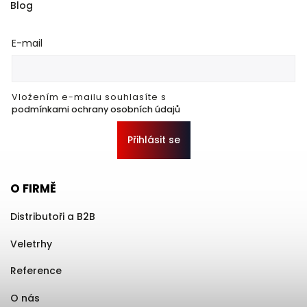
Blog
E-mail
Vložením e-mailu souhlasíte s
podmínkami ochrany osobních údajů
Přihlásit se
O FIRMĚ
Distributoři a B2B
Veletrhy
Reference
O nás