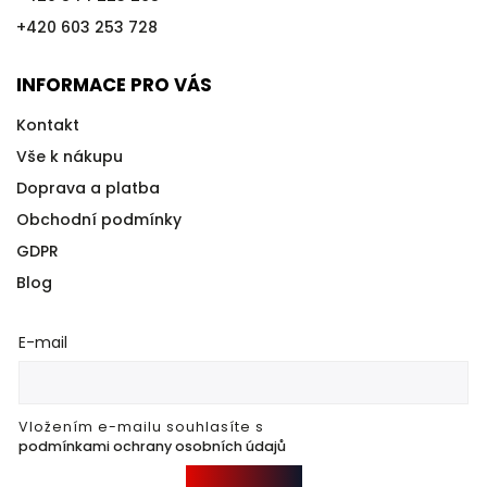
+420 603 253 728
INFORMACE PRO VÁS
Kontakt
Vše k nákupu
Doprava a platba
Obchodní podmínky
GDPR
Blog
E-mail
Vložením e-mailu souhlasíte s
podmínkami ochrany osobních údajů