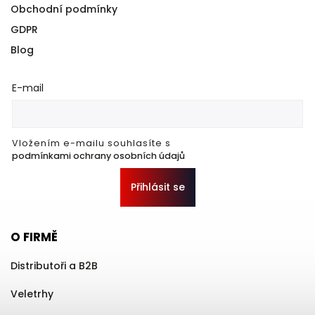
Obchodní podmínky
GDPR
Blog
E-mail
Vložením e-mailu souhlasíte s
podmínkami ochrany osobních údajů
Přihlásit se
O FIRMĚ
Distributoři a B2B
Veletrhy