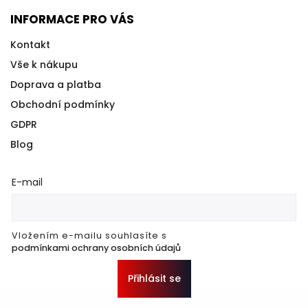
INFORMACE PRO VÁS
Kontakt
Vše k nákupu
Doprava a platba
Obchodní podmínky
GDPR
Blog
E-mail
Vložením e-mailu souhlasíte s
podmínkami ochrany osobních údajů
Přihlásit se