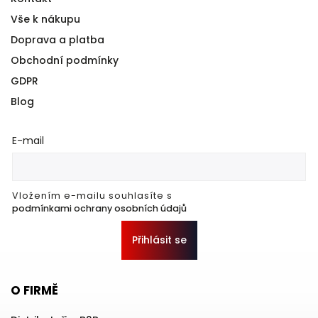
Vše k nákupu
Doprava a platba
Obchodní podmínky
GDPR
Blog
E-mail
Vložením e-mailu souhlasíte s
podmínkami ochrany osobních údajů
Přihlásit se
O FIRMĚ