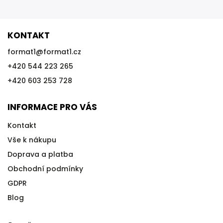
KONTAKT
format1
@
format1.cz
+420 544 223 265
+420 603 253 728
INFORMACE PRO VÁS
Kontakt
Vše k nákupu
Doprava a platba
Obchodní podmínky
GDPR
Blog