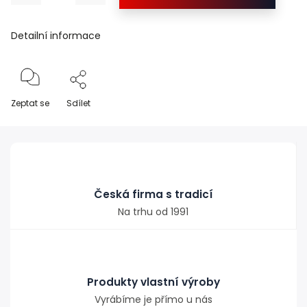
Detailní informace
Zeptat se
Sdílet
Česká firma s tradicí
Na trhu od 1991
Produkty vlastní výroby
Vyrábíme je přímo u nás