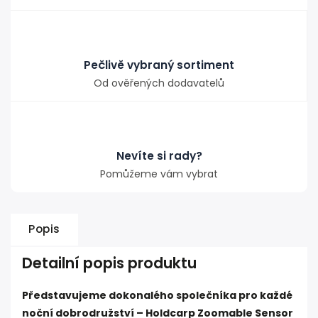
Pečlivě vybraný sortiment
Od ověřených dodavatelů
Nevíte si rady?
Pomůžeme vám vybrat
Popis
Detailní popis produktu
Představujeme dokonalého společníka pro každé
noční dobrodružství – Holdcarp Zoomable Sensor