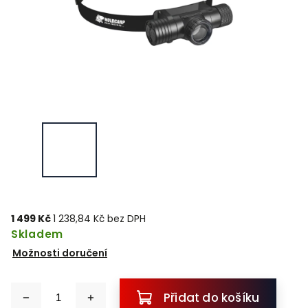
1 499 Kč
1 238,84 Kč bez DPH
Skladem
Možnosti doručení
Přidat do košíku