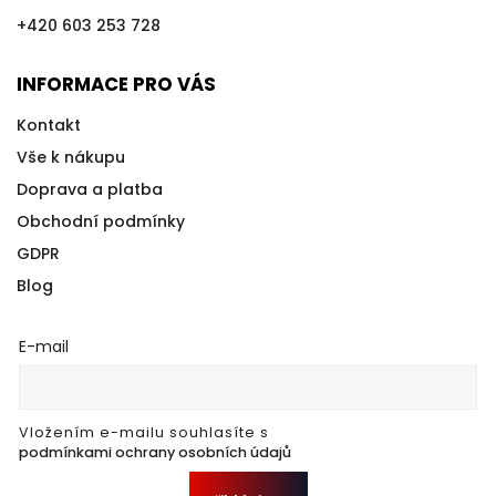
+420 603 253 728
INFORMACE PRO VÁS
Kontakt
Vše k nákupu
Doprava a platba
Obchodní podmínky
GDPR
Blog
E-mail
Vložením e-mailu souhlasíte s
podmínkami ochrany osobních údajů