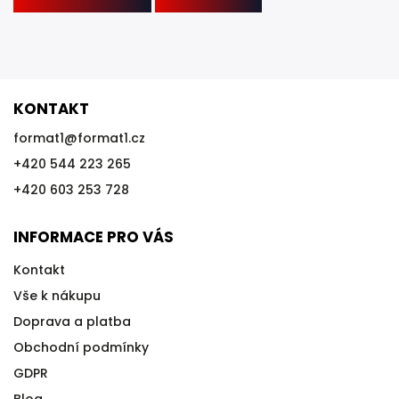
KONTAKT
format1
@
format1.cz
+420 544 223 265
+420 603 253 728
INFORMACE PRO VÁS
Kontakt
Vše k nákupu
Doprava a platba
Obchodní podmínky
GDPR