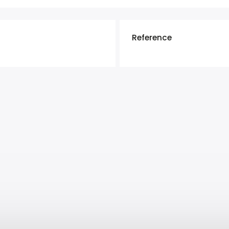
Reference