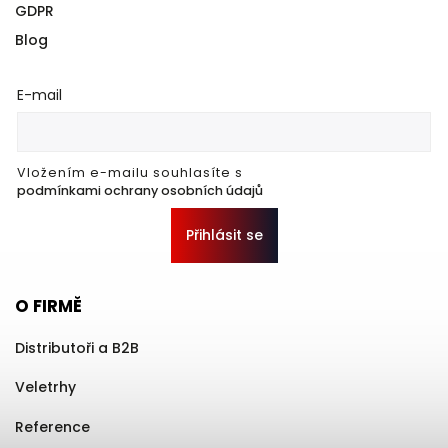
GDPR
Blog
E-mail
Vložením e-mailu souhlasíte s
podmínkami ochrany osobních údajů
Přihlásit se
O FIRMĚ
Distributoři a B2B
Veletrhy
Reference