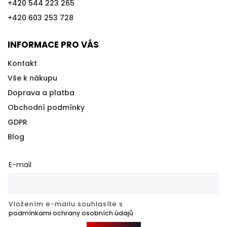
+420 544 223 265
+420 603 253 728
INFORMACE PRO VÁS
Kontakt
Vše k nákupu
Doprava a platba
Obchodní podmínky
GDPR
Blog
E-mail
Vložením e-mailu souhlasíte s
podmínkami ochrany osobních údajů