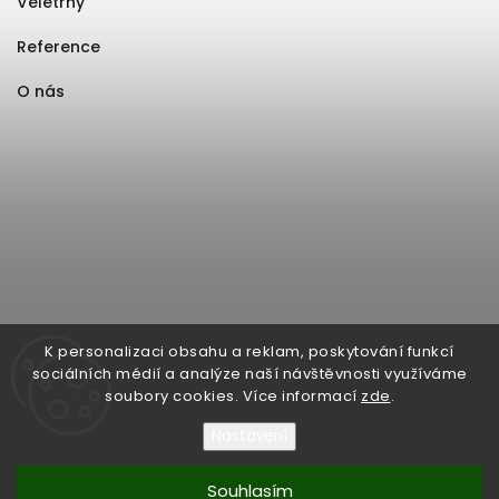
Veletrhy
Reference
O nás
K personalizaci obsahu a reklam, poskytování funkcí
sociálních médií a analýze naší návštěvnosti využíváme
soubory cookies. Více informací
zde
.
Nastavení
Souhlasím