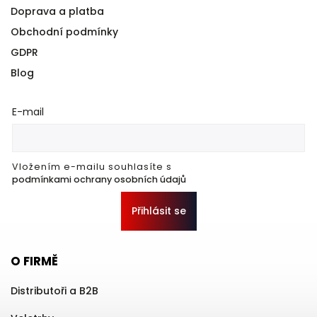
Doprava a platba
Obchodní podmínky
GDPR
Blog
E-mail
Vložením e-mailu souhlasíte s
podmínkami ochrany osobních údajů
Přihlásit se
O FIRMĚ
Distributoři a B2B