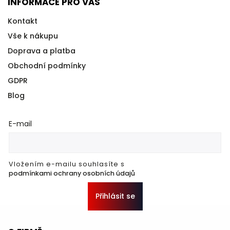
INFORMACE PRO VÁS
Kontakt
Vše k nákupu
Doprava a platba
Obchodní podmínky
GDPR
Blog
E-mail
Vložením e-mailu souhlasíte s
podmínkami ochrany osobních údajů
Přihlásit se