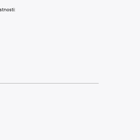
stnosti: