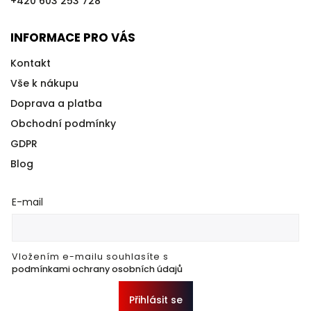
+420 603 253 728
INFORMACE PRO VÁS
Kontakt
Vše k nákupu
Doprava a platba
Obchodní podmínky
GDPR
Blog
E-mail
Vložením e-mailu souhlasíte s
podmínkami ochrany osobních údajů
Přihlásit se