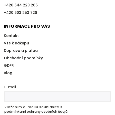
+420 544 223 265
+420 603 253 728
INFORMACE PRO VÁS
Kontakt
Vše k nákupu
Doprava a platba
Obchodní podmínky
GDPR
Blog
E-mail
Vložením e-mailu souhlasíte s
podmínkami ochrany osobních údajů