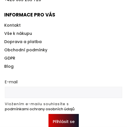
INFORMACE PRO VÁS
Kontakt
Vše k nákupu
Doprava a platba
Obchodní podmínky
GDPR
Blog
E-mail
Vložením e-mailu souhlasíte s
podmínkami ochrany osobních údajů
Přihlásit se