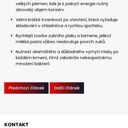
velkých plemen, kde je k pokrytí energie nutný
obrovský objem konzerv.
Velmi krátká trvanlivost po otevření, která vyžaduje
skladování v chladničce a rychlou spotřebu.
Rychlejší tvorba zubního plaku a kamene, jelikož
měkká pasta vůbec neobrušuje povrch zubů.
Nutnost okamžitého a důkladného vymytí misky po
každém krmení, čímž zabráníte nebezpečnému
množení bakterií.
Předchozí článek
Další článek
KONTAKT