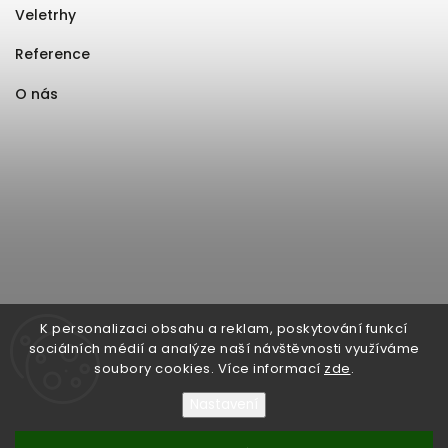
Veletrhy
Reference
O nás
K personalizaci obsahu a reklam, poskytování funkcí
sociálních médií a analýze naší návštěvnosti využíváme
soubory cookies. Více informací
zde
.
Nastavení