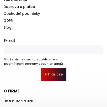
Doprava a platba
Obchodní podmínky
GDPR
Blog
E-mail
Vložením e-mailu souhlasíte s
podmínkami ochrany osobních údajů
Přihlásit se
O FIRMĚ
Distributoři a B2B