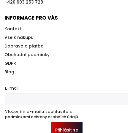
+420 603 253 728
INFORMACE PRO VÁS
Kontakt
Vše k nákupu
Doprava a platba
Obchodní podmínky
GDPR
Blog
E-mail
Vložením e-mailu souhlasíte s
podmínkami ochrany osobních údajů
Přihlásit se