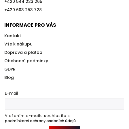
+420 544 223 265
+420 603 253 728
INFORMACE PRO VÁS
Kontakt
Vše k nákupu
Doprava a platba
Obchodní podmínky
GDPR
Blog
E-mail
Vložením e-mailu souhlasíte s
podmínkami ochrany osobních údajů