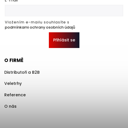
Vložením e-mailu souhlasíte s
podmínkami ochrany osobních údajů
Přihlásit se
O FIRMĚ
Distributoři a B2B
Veletrhy
Reference
O nás