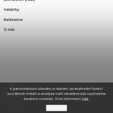
Veletrhy
Reference
O nás
K personalizaci obsahu a reklam, poskytování funkcí
sociálních médií a analýze naší návštěvnosti využíváme
soubory cookies. Více informací
zde
.
Nastavení