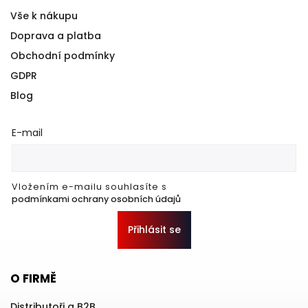
Vše k nákupu
Doprava a platba
Obchodní podmínky
GDPR
Blog
E-mail
Vložením e-mailu souhlasíte s
podmínkami ochrany osobních údajů
Přihlásit se
O FIRMĚ
Distributoři a B2B