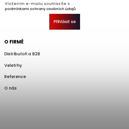
Vložením e-mailu souhlasíte s
podmínkami ochrany osobních údajů
Přihlásit se
O FIRMĚ
Distributoři a B2B
Veletrhy
Reference
O nás