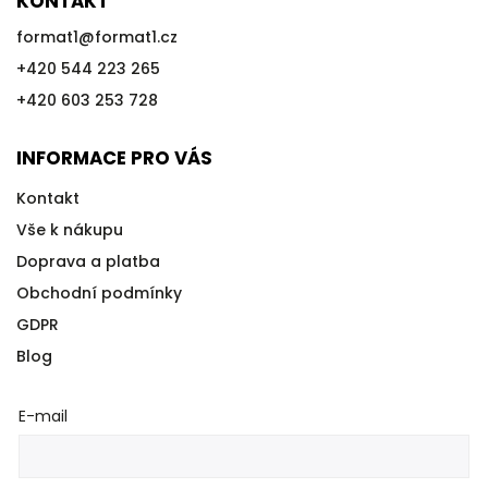
KONTAKT
format1
@
format1.cz
+420 544 223 265
+420 603 253 728
INFORMACE PRO VÁS
Kontakt
Vše k nákupu
Doprava a platba
Obchodní podmínky
GDPR
Blog
E-mail