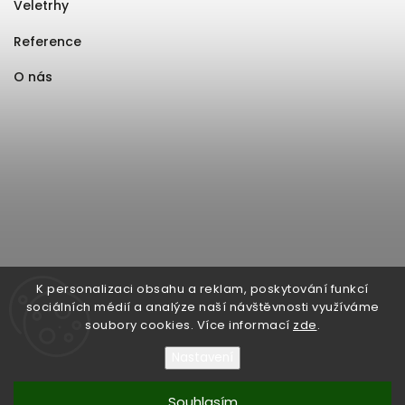
Veletrhy
Reference
O nás
K personalizaci obsahu a reklam, poskytování funkcí
sociálních médií a analýze naší návštěvnosti využíváme
soubory cookies. Více informací
zde
.
Nastavení
Souhlasím