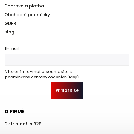
Doprava a platba
Obchodní podmínky
GDPR
Blog
E-mail
Vložením e-mailu souhlasíte s
podmínkami ochrany osobních údajů
Přihlásit se
O FIRMĚ
Distributoři a B2B