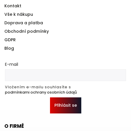
Kontakt
Vše k nákupu
Doprava a platba
Obchodní podmínky
GDPR
Blog
E-mail
Vložením e-mailu souhlasíte s
podmínkami ochrany osobních údajů
Přihlásit se
O FIRMĚ