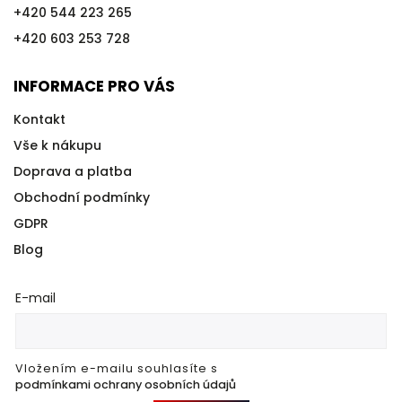
+420 544 223 265
+420 603 253 728
INFORMACE PRO VÁS
Kontakt
Vše k nákupu
Doprava a platba
Obchodní podmínky
GDPR
Blog
E-mail
Vložením e-mailu souhlasíte s
podmínkami ochrany osobních údajů