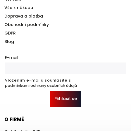
Vše k nákupu
Doprava a platba
Obchodní podmínky
GDPR
Blog
E-mail
Vložením e-mailu souhlasíte s
podmínkami ochrany osobních údajů
Přihlásit se
O FIRMĚ