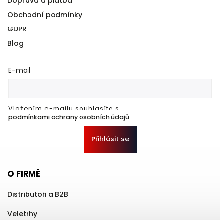
Doprava a platba
Obchodní podmínky
GDPR
Blog
E-mail
Vložením e-mailu souhlasíte s
podmínkami ochrany osobních údajů
Přihlásit se
O FIRMĚ
Distributoři a B2B
Veletrhy