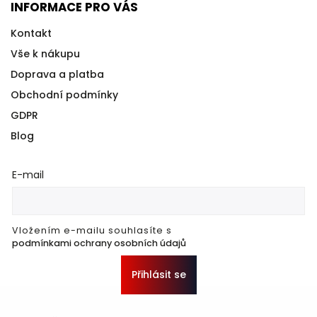
INFORMACE PRO VÁS
Kontakt
Vše k nákupu
Doprava a platba
Obchodní podmínky
GDPR
Blog
E-mail
Vložením e-mailu souhlasíte s
podmínkami ochrany osobních údajů
Přihlásit se